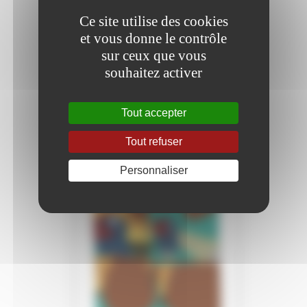
Ce site utilise des cookies
et vous donne le contrôle
sur ceux que vous
souhaitez activer
Tout accepter
Tout refuser
Personnaliser