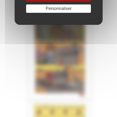
Personnaliser