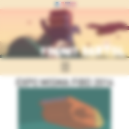
Panneau de gestion des cookies
☰
EXPO MISMA FIBD 2014