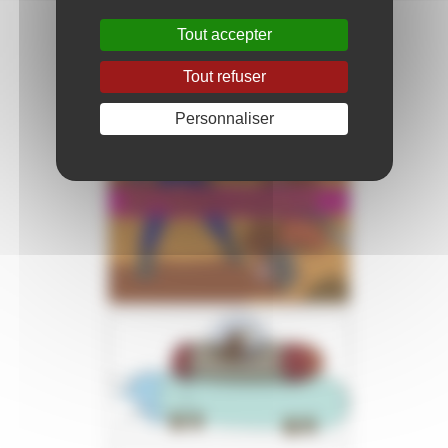
Tout accepter
Tout refuser
Personnaliser