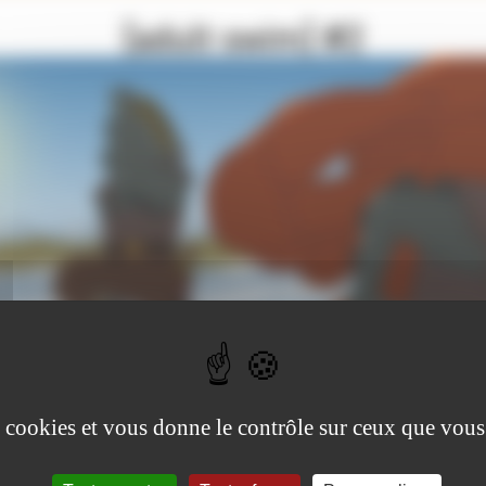
[adult swim] #2
es cookies et vous donne le contrôle sur ceux que vous